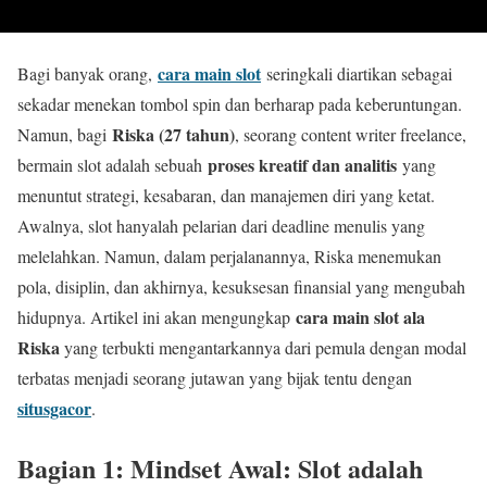
cara main slot
Bagi banyak orang,
seringkali diartikan sebagai
sekadar menekan tombol spin dan berharap pada keberuntungan.
Riska (27 tahun)
Namun, bagi
, seorang content writer freelance,
proses kreatif dan analitis
bermain slot adalah sebuah
yang
menuntut strategi, kesabaran, dan manajemen diri yang ketat.
Awalnya, slot hanyalah pelarian dari deadline menulis yang
melelahkan. Namun, dalam perjalanannya, Riska menemukan
pola, disiplin, dan akhirnya, kesuksesan finansial yang mengubah
cara main slot ala
hidupnya. Artikel ini akan mengungkap
Riska
yang terbukti mengantarkannya dari pemula dengan modal
terbatas menjadi seorang jutawan yang bijak tentu dengan
situsgacor
.
Bagian 1: Mindset Awal: Slot adalah