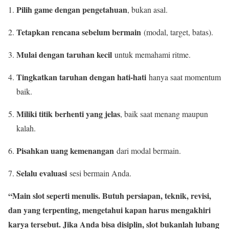
Pilih game dengan pengetahuan
, bukan asal.
Tetapkan rencana sebelum bermain
(modal, target, batas).
Mulai dengan taruhan kecil
untuk memahami ritme.
Tingkatkan taruhan dengan hati-hati
hanya saat momentum
baik.
Miliki titik berhenti yang jelas
, baik saat menang maupun
kalah.
Pisahkan uang kemenangan
dari modal bermain.
Selalu evaluasi
sesi bermain Anda.
“Main slot seperti menulis. Butuh persiapan, teknik, revisi,
dan yang terpenting, mengetahui kapan harus mengakhiri
karya tersebut. Jika Anda bisa disiplin, slot bukanlah lubang