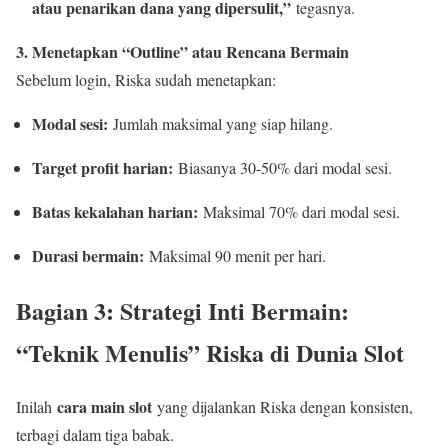
atau penarikan dana yang dipersulit,”
tegasnya.
3. Menetapkan “Outline” atau Rencana Bermain
Sebelum login, Riska sudah menetapkan:
Modal sesi:
Jumlah maksimal yang siap hilang.
Target profit harian:
Biasanya 30-50% dari modal sesi.
Batas kekalahan harian:
Maksimal 70% dari modal sesi.
Durasi bermain:
Maksimal 90 menit per hari.
Bagian 3: Strategi Inti Bermain:
“Teknik Menulis” Riska di Dunia Slot
cara main slot
Inilah
yang dijalankan Riska dengan konsisten,
terbagi dalam tiga babak.