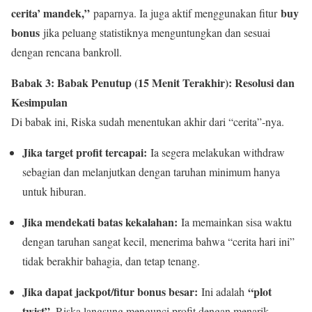
cerita’ mandek,”
buy
paparnya. Ia juga aktif menggunakan fitur
bonus
jika peluang statistiknya menguntungkan dan sesuai
dengan rencana bankroll.
Babak 3: Babak Penutup (15 Menit Terakhir): Resolusi dan
Kesimpulan
Di babak ini, Riska sudah menentukan akhir dari “cerita”-nya.
Jika target profit tercapai:
Ia segera melakukan withdraw
sebagian dan melanjutkan dengan taruhan minimum hanya
untuk hiburan.
Jika mendekati batas kekalahan:
Ia memainkan sisa waktu
dengan taruhan sangat kecil, menerima bahwa “cerita hari ini”
tidak berakhir bahagia, dan tetap tenang.
Jika dapat jackpot/fitur bonus besar:
“plot
Ini adalah
twist”
. Riska langsung mengunci profit dengan menarik