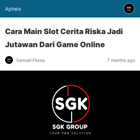
Apheis
Cara Main Slot Cerita Riska Jadi
Jutawan Dari Game Online
Samuel Flores
7 months ago