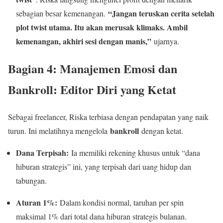
“Jangan teruskan cerita setelah
sebagian besar kemenangan.
plot twist utama. Itu akan merusak klimaks. Ambil
kemenangan, akhiri sesi dengan manis,”
ujarnya.
Bagian 4: Manajemen Emosi dan
Bankroll: Editor Diri yang Ketat
Sebagai freelancer, Riska terbiasa dengan pendapatan yang naik
bankroll
turun. Ini melatihnya mengelola
dengan ketat.
Dana Terpisah:
Ia memiliki rekening khusus untuk “dana
hiburan strategis” ini, yang terpisah dari uang hidup dan
tabungan.
Aturan 1%:
Dalam kondisi normal, taruhan per spin
maksimal 1% dari total dana hiburan strategis bulanan.