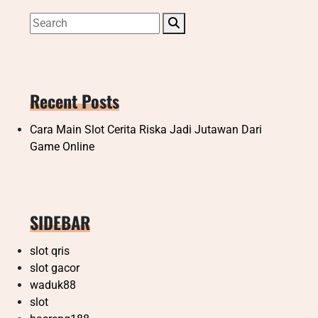
Recent Posts
Cara Main Slot Cerita Riska Jadi Jutawan Dari
Game Online
SIDEBAR
slot qris
slot gacor
waduk88
slot